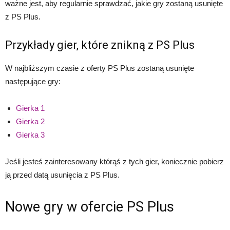
ważne jest, aby regularnie sprawdzać, jakie gry zostaną usunięte
z PS Plus.
Przykłady gier, które znikną z PS Plus
W najbliższym czasie z oferty PS Plus zostaną usunięte
następujące gry:
Gierka 1
Gierka 2
Gierka 3
Jeśli jesteś zainteresowany którąś z tych gier, koniecznie pobierz
ją przed datą usunięcia z PS Plus.
Nowe gry w ofercie PS Plus