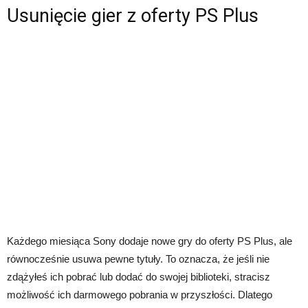
Usunięcie gier z oferty PS Plus
Każdego miesiąca Sony dodaje nowe gry do oferty PS Plus, ale
równocześnie usuwa pewne tytuły. To oznacza, że jeśli nie
zdążyłeś ich pobrać lub dodać do swojej biblioteki, stracisz
możliwość ich darmowego pobrania w przyszłości. Dlatego