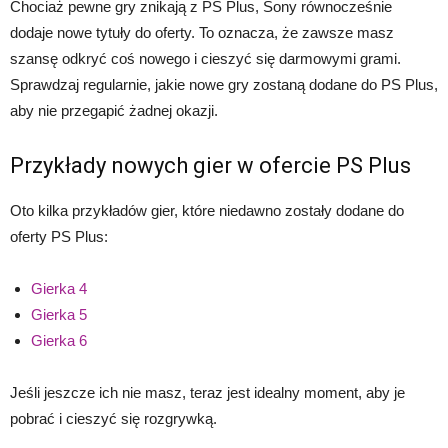
Chociaż pewne gry znikają z PS Plus, Sony równocześnie
dodaje nowe tytuły do oferty. To oznacza, że zawsze masz
szansę odkryć coś nowego i cieszyć się darmowymi grami.
Sprawdzaj regularnie, jakie nowe gry zostaną dodane do PS Plus,
aby nie przegapić żadnej okazji.
Przykłady nowych gier w ofercie PS Plus
Oto kilka przykładów gier, które niedawno zostały dodane do
oferty PS Plus:
Gierka 4
Gierka 5
Gierka 6
Jeśli jeszcze ich nie masz, teraz jest idealny moment, aby je
pobrać i cieszyć się rozgrywką.