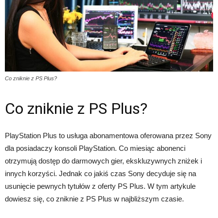
Co zniknie z PS Plus?
Co zniknie z PS Plus?
PlayStation Plus to usługa abonamentowa oferowana przez Sony
dla posiadaczy konsoli PlayStation. Co miesiąc abonenci
otrzymują dostęp do darmowych gier, ekskluzywnych zniżek i
innych korzyści. Jednak co jakiś czas Sony decyduje się na
usunięcie pewnych tytułów z oferty PS Plus. W tym artykule
dowiesz się, co zniknie z PS Plus w najbliższym czasie.