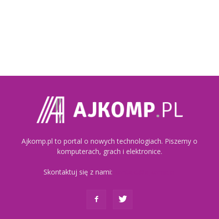
Ajkomp.pl to portal o nowych technologiach. Piszemy o
komputerach, grach i elektronice.
Skontaktuj się z nami:
kontakt@ajkomp.pl