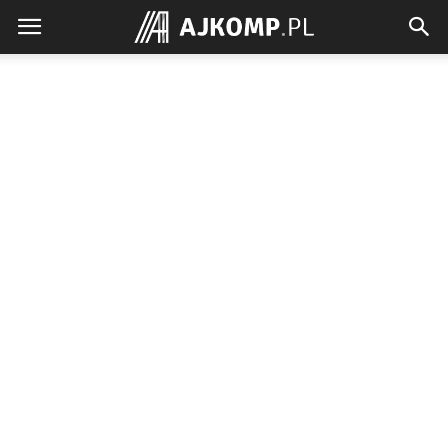
Ajkomp.pl