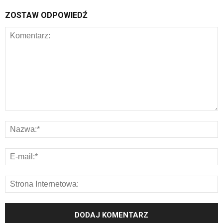
ZOSTAW ODPOWIEDŹ