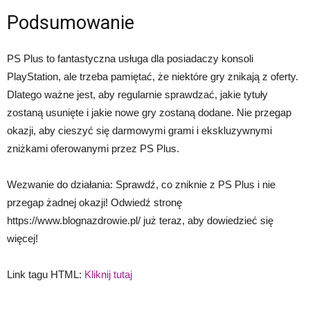
Podsumowanie
PS Plus to fantastyczna usługa dla posiadaczy konsoli
PlayStation, ale trzeba pamiętać, że niektóre gry znikają z oferty.
Dlatego ważne jest, aby regularnie sprawdzać, jakie tytuły
zostaną usunięte i jakie nowe gry zostaną dodane. Nie przegap
okazji, aby cieszyć się darmowymi grami i ekskluzywnymi
zniżkami oferowanymi przez PS Plus.
Wezwanie do działania: Sprawdź, co zniknie z PS Plus i nie
przegap żadnej okazji! Odwiedź stronę
https://www.blognazdrowie.pl/ już teraz, aby dowiedzieć się
więcej!
Link tagu HTML:
Kliknij tutaj