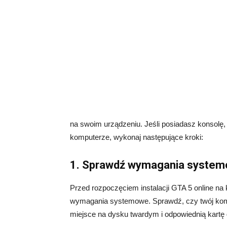
na swoim urządzeniu. Jeśli posiadasz konsolę, 
komputerze, wykonaj następujące kroki:
1. Sprawdź wymagania syste
Przed rozpoczęciem instalacji GTA 5 online na 
wymagania systemowe. Sprawdź, czy twój kom
miejsce na dysku twardym i odpowiednią kartę 