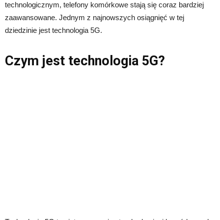
technologicznym, telefony komórkowe stają się coraz bardziej
zaawansowane. Jednym z najnowszych osiągnięć w tej
dziedzinie jest technologia 5G.
Czym jest technologia 5G?