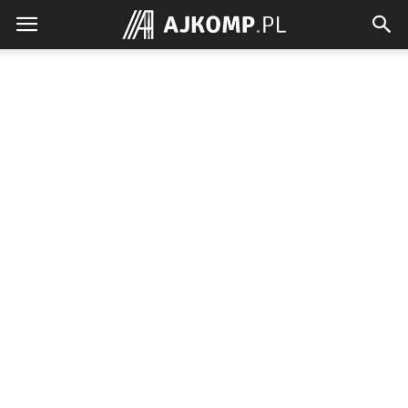
Ajkomp.pl