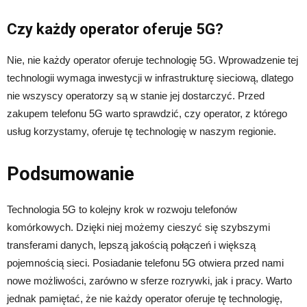
Czy każdy operator oferuje 5G?
Nie, nie każdy operator oferuje technologię 5G. Wprowadzenie tej
technologii wymaga inwestycji w infrastrukturę sieciową, dlatego
nie wszyscy operatorzy są w stanie jej dostarczyć. Przed
zakupem telefonu 5G warto sprawdzić, czy operator, z którego
usług korzystamy, oferuje tę technologię w naszym regionie.
Podsumowanie
Technologia 5G to kolejny krok w rozwoju telefonów
komórkowych. Dzięki niej możemy cieszyć się szybszymi
transferami danych, lepszą jakością połączeń i większą
pojemnością sieci. Posiadanie telefonu 5G otwiera przed nami
nowe możliwości, zarówno w sferze rozrywki, jak i pracy. Warto
jednak pamiętać, że nie każdy operator oferuje tę technologię,