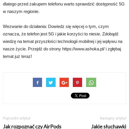
dlatego przed zakupem telefonu warto sprawdzić dostępność 5G
w naszym regionie.
Wezwanie do działania: Dowiedz się więcej o tym, czym
oznacza, że telefon jest 5G i jakie korzyści to niesie. Zdobądź
wiedzę na temat przyszłości technologii mobilnej i jej wpływu na
nasze życie. Przejdź do strony https://www.ashoka.pl/ i zgłębaj
temat już teraz!
Poprzedni artykuł
Następny artykuł
Jak rozpoznać czy AirPods
Jakie słuchawki