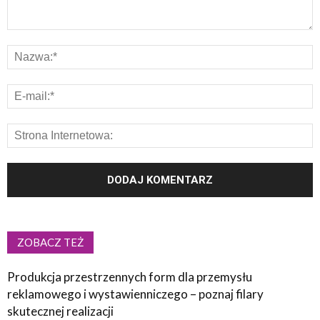
ZOBACZ TEŻ
Produkcja przestrzennych form dla przemysłu
reklamowego i wystawienniczego – poznaj filary
skutecznej realizacji