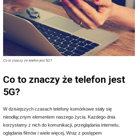
Co to znaczy że telefon jest 5G?
Co to znaczy że telefon jest
5G?
W dzisiejszych czasach telefony komórkowe stały się
nieodłącznym elementem naszego życia. Każdego dnia
korzystamy z nich do komunikacji, przeglądania internetu,
oglądania filmów i wiele więcej. Wraz z postępem