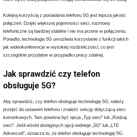
Kolejną korzyścią z posiadania telefonu 5G jest lepsza jakość
połączeń. Dzięki większej pojemności sieci, rozmowy
telefoniczne są bardziej stabilne i nie ma przerw w połączeniu.
Ponadto, technologia 5G umożliwia korzystanie z funkcji takich
jak wideokonferencje w wysokiej rozdzielczości, co jest
szczególnie przydatne w przypadku pracy zdalnej.
Jak sprawdzić czy telefon
obsługuje 5G?
Aby sprawdzić, czy telefon obsługuje technologię 5G, należy
przejść do ustawień telefonu i znaleźć sekcję dotyczącą sieci
komórkowych. Tam powinna być opcja „Typ sieci” lub „Rodzaj
sieci”. Jeśli wśród dostępnych opcji widnieje „5G” lub „LTE
Advanced”, oznacza to, że telefon obsługuje technologię 5G.