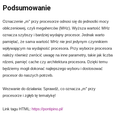
Podsumowanie
Oznaczenie „m” przy procesorze odnosi się do jednostki mocy
obliczeniowej, czyli megaherców (MHz). Wyższa wartość MHz
oznacza szybszy i bardziej wydajny procesor. Jednak warto
pamiętać, że sama wartość MHz nie jest jedynym czynnikiem
wpływającym na wydajność procesora. Przy wyborze procesora
należy również zwrócić uwagę na inne parametry, takie jak liczba
rdzeni, pamięć cache czy architektura procesora. Dzięki temu
będziemy mogli dokonać najlepszego wyboru i dostosować
procesor do naszych potrzeb.
Wezwanie do działania: Sprawdź, co oznacza „m” przy
procesorze i zgłęb tę tematykę!
Link tagu HTML:
https://pontipino.pl/