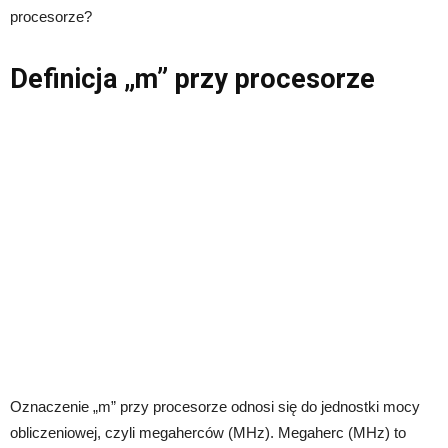
procesorze?
Definicja „m” przy procesorze
Oznaczenie „m” przy procesorze odnosi się do jednostki mocy
obliczeniowej, czyli megaherców (MHz). Megaherc (MHz) to