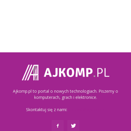
Ajkomp.pl to portal o nowych technologiach. Piszemy o
komputerach, grach i elektronice.
Skontaktuj się z nami:
kontakt@ajkomp.pl