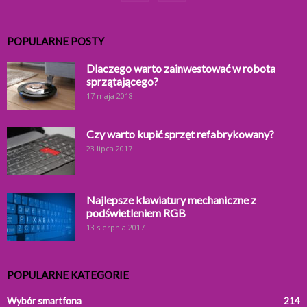
POPULARNE POSTY
Dlaczego warto zainwestować w robota
sprzątającego?
17 maja 2018
Czy warto kupić sprzęt refabrykowany?
23 lipca 2017
Najlepsze klawiatury mechaniczne z
podświetleniem RGB
13 sierpnia 2017
POPULARNE KATEGORIE
Wybór smartfona
214