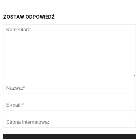
ZOSTAW ODPOWIEDŹ