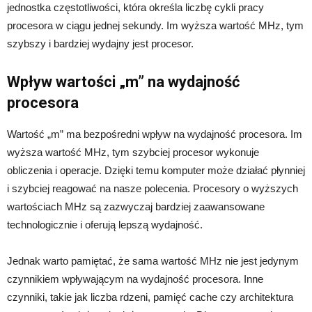
jednostka częstotliwości, która określa liczbę cykli pracy
procesora w ciągu jednej sekundy. Im wyższa wartość MHz, tym
szybszy i bardziej wydajny jest procesor.
Wpływ wartości „m” na wydajność
procesora
Wartość „m” ma bezpośredni wpływ na wydajność procesora. Im
wyższa wartość MHz, tym szybciej procesor wykonuje
obliczenia i operacje. Dzięki temu komputer może działać płynniej
i szybciej reagować na nasze polecenia. Procesory o wyższych
wartościach MHz są zazwyczaj bardziej zaawansowane
technologicznie i oferują lepszą wydajność.
Jednak warto pamiętać, że sama wartość MHz nie jest jedynym
czynnikiem wpływającym na wydajność procesora. Inne
czynniki, takie jak liczba rdzeni, pamięć cache czy architektura