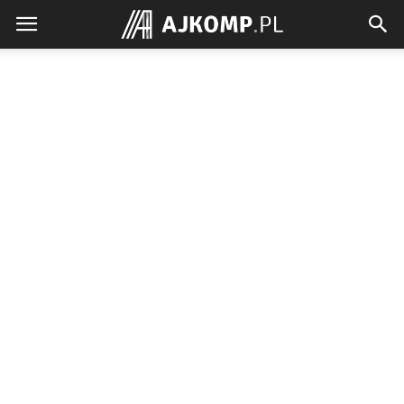
Ajkomp.pl