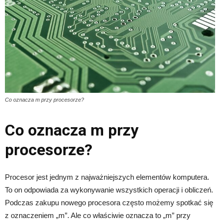
Co oznacza m przy procesorze?
Co oznacza m przy
procesorze?
Procesor jest jednym z najważniejszych elementów komputera.
To on odpowiada za wykonywanie wszystkich operacji i obliczeń.
Podczas zakupu nowego procesora często możemy spotkać się
z oznaczeniem „m”. Ale co właściwie oznacza to „m” przy