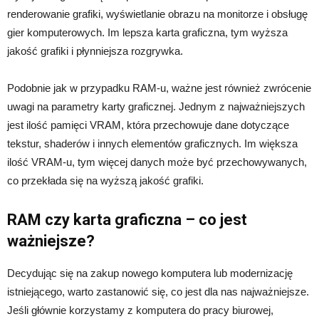
renderowanie grafiki, wyświetlanie obrazu na monitorze i obsługę
gier komputerowych. Im lepsza karta graficzna, tym wyższa
jakość grafiki i płynniejsza rozgrywka.
Podobnie jak w przypadku RAM-u, ważne jest również zwrócenie
uwagi na parametry karty graficznej. Jednym z najważniejszych
jest ilość pamięci VRAM, która przechowuje dane dotyczące
tekstur, shaderów i innych elementów graficznych. Im większa
ilość VRAM-u, tym więcej danych może być przechowywanych,
co przekłada się na wyższą jakość grafiki.
RAM czy karta graficzna – co jest
ważniejsze?
Decydując się na zakup nowego komputera lub modernizację
istniejącego, warto zastanowić się, co jest dla nas najważniejsze.
Jeśli głównie korzystamy z komputera do pracy biurowej,