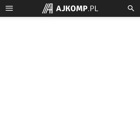
Ajkomp.pl