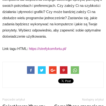
swoich potrzebach i preferencjach. Czy zależy Ci na szybkości
działania i płynności grafiki? Czy może bardziej zależy Ci na
obsłudze wielu programów jednocześnie? Zastanów się, jakie
zadania będziesz wykonywać na komputerze i jakie są Twoje
priorytety. Wybierz odpowiednio, aby zapewnić sobie optymalne
doświadczenie użytkowania.
Link tagu HTML:
https://strefykomfortu.pl/
Poprzedni artykuł
Następny artykuł