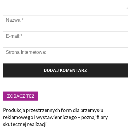
ZOBACZ TEŻ
Produkcja przestrzennych form dla przemysłu
reklamowego i wystawienniczego – poznaj filary
skutecznej realizacji