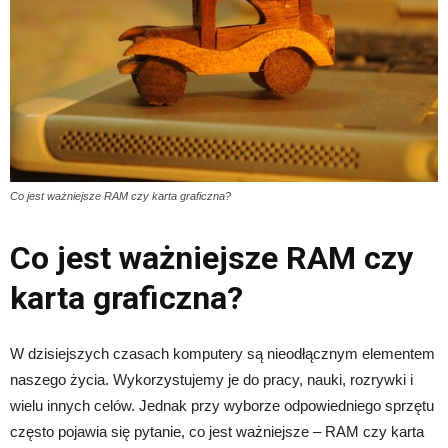
Co jest ważniejsze RAM czy karta graficzna?
Co jest ważniejsze RAM czy
karta graficzna?
W dzisiejszych czasach komputery są nieodłącznym elementem
naszego życia. Wykorzystujemy je do pracy, nauki, rozrywki i
wielu innych celów. Jednak przy wyborze odpowiedniego sprzętu
często pojawia się pytanie, co jest ważniejsze – RAM czy karta