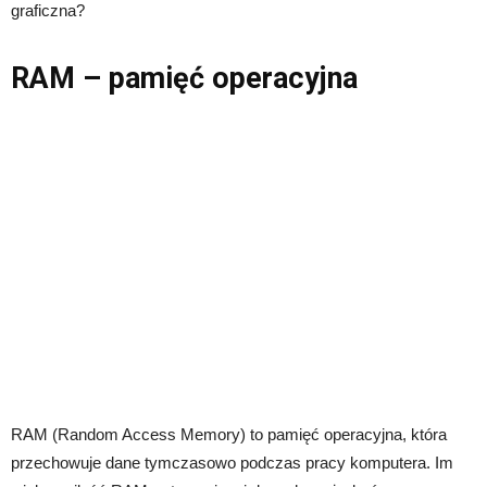
graficzna?
RAM – pamięć operacyjna
RAM (Random Access Memory) to pamięć operacyjna, która
przechowuje dane tymczasowo podczas pracy komputera. Im