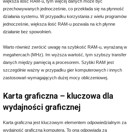
większa ilość RAM-u, tym więcej danych może być
przechowywanych jednocześnie, co przekłada się na płynność
działania systemu. W przypadku korzystania z wielu programów
jednocześnie, większa ilość RAM-u pozwala na ich płynne
działanie bez spowolnień.
Warto również zwrócić uwagę na szybkość RAM-u, wyrażaną w
megahercach (MHz). Im wyższa wartość, tym szybszy transfer
danych między pamięcią a procesorem. Szybki RAM jest
szczególnie ważny w przypadku gier komputerowych i innych
zastosowań wymagających dużej mocy obliczeniowej.
Karta graficzna – kluczowa dla
wydajności graficznej
Karta graficzna jest kluczowym elementem odpowiedzialnym za
wydajność graficzną komputera. To ona odpowiada za