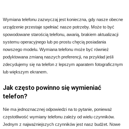
Wymiana telefonu zazwyczaj jest konieczna, gdy nasze obecne
urządzenie przestaje spełniać nasze potrzeby. Może to być
spowodowane starością telefonu, awarią, brakiem aktualizacji
systemu operacyjnego lub po prostu chęcią posiadania
nowszego modelu. Wymiana telefonu może być również
podyktowana zmianą naszych preferencji, na przykład jeśli
zdecydujemy się na telefon z lepszym aparatem fotograficznym
lub większym ekranem.
Jak często powinno się wymieniać
telefon?
Nie ma jednoznacznej odpowiedzi na to pytanie, ponieważ
częstotliwość wymiany telefonu zależy od wielu czynników.
Jednym z najważniejszych czynników jest nasz budżet. Nowe