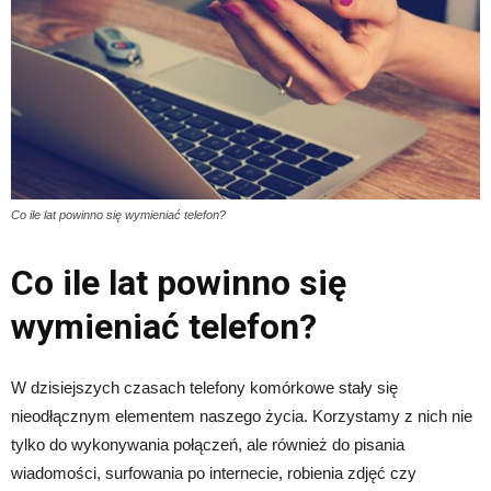
Co ile lat powinno się wymieniać telefon?
Co ile lat powinno się
wymieniać telefon?
W dzisiejszych czasach telefony komórkowe stały się
nieodłącznym elementem naszego życia. Korzystamy z nich nie
tylko do wykonywania połączeń, ale również do pisania
wiadomości, surfowania po internecie, robienia zdjęć czy