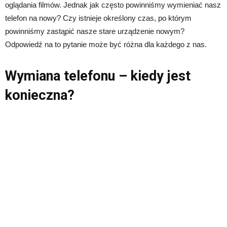
oglądania filmów. Jednak jak często powinniśmy wymieniać nasz
telefon na nowy? Czy istnieje określony czas, po którym
powinniśmy zastąpić nasze stare urządzenie nowym?
Odpowiedź na to pytanie może być różna dla każdego z nas.
Wymiana telefonu – kiedy jest
konieczna?