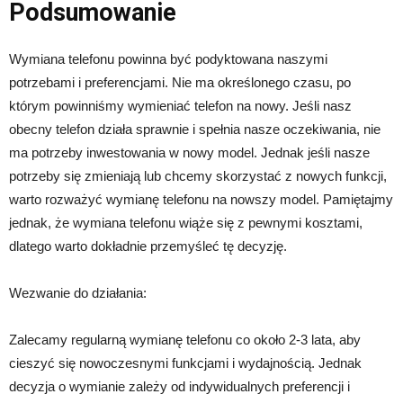
Podsumowanie
Wymiana telefonu powinna być podyktowana naszymi
potrzebami i preferencjami. Nie ma określonego czasu, po
którym powinniśmy wymieniać telefon na nowy. Jeśli nasz
obecny telefon działa sprawnie i spełnia nasze oczekiwania, nie
ma potrzeby inwestowania w nowy model. Jednak jeśli nasze
potrzeby się zmieniają lub chcemy skorzystać z nowych funkcji,
warto rozważyć wymianę telefonu na nowszy model. Pamiętajmy
jednak, że wymiana telefonu wiąże się z pewnymi kosztami,
dlatego warto dokładnie przemyśleć tę decyzję.
Wezwanie do działania:
Zalecamy regularną wymianę telefonu co około 2-3 lata, aby
cieszyć się nowoczesnymi funkcjami i wydajnością. Jednak
decyzja o wymianie zależy od indywidualnych preferencji i