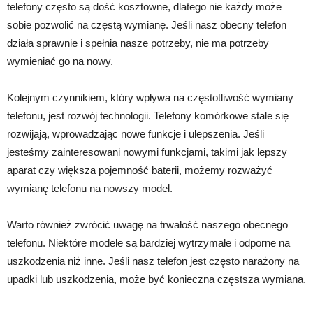
telefony często są dość kosztowne, dlatego nie każdy może
sobie pozwolić na częstą wymianę. Jeśli nasz obecny telefon
działa sprawnie i spełnia nasze potrzeby, nie ma potrzeby
wymieniać go na nowy.
Kolejnym czynnikiem, który wpływa na częstotliwość wymiany
telefonu, jest rozwój technologii. Telefony komórkowe stale się
rozwijają, wprowadzając nowe funkcje i ulepszenia. Jeśli
jesteśmy zainteresowani nowymi funkcjami, takimi jak lepszy
aparat czy większa pojemność baterii, możemy rozważyć
wymianę telefonu na nowszy model.
Warto również zwrócić uwagę na trwałość naszego obecnego
telefonu. Niektóre modele są bardziej wytrzymałe i odporne na
uszkodzenia niż inne. Jeśli nasz telefon jest często narażony na
upadki lub uszkodzenia, może być konieczna częstsza wymiana.