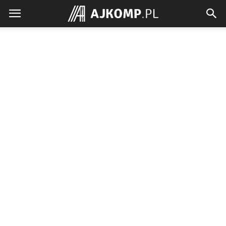
Ajkomp.pl