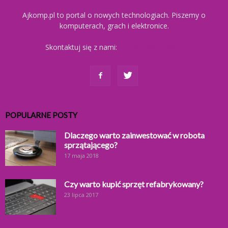
Ajkomp.pl to portal o nowych technologiach. Piszemy o
komputerach, grach i elektronice.
Skontaktuj się z nami:
kontakt@ajkomp.pl
POPULARNE POSTY
Dlaczego warto zainwestować w robota
sprzątającego?
17 maja 2018
Czy warto kupić sprzęt refabrykowany?
23 lipca 2017