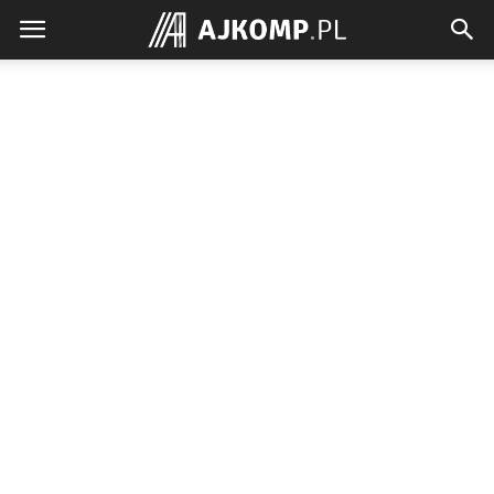
Ajkomp.pl