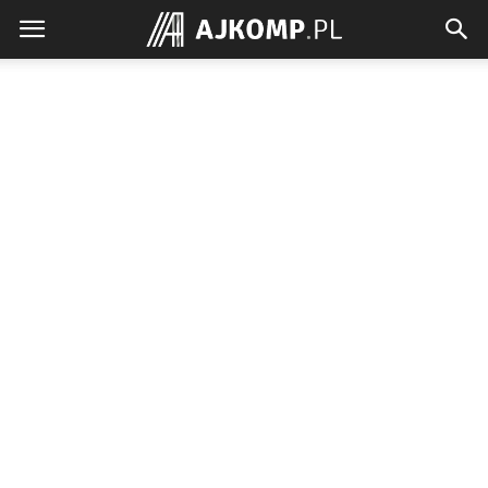
Ajkomp.pl