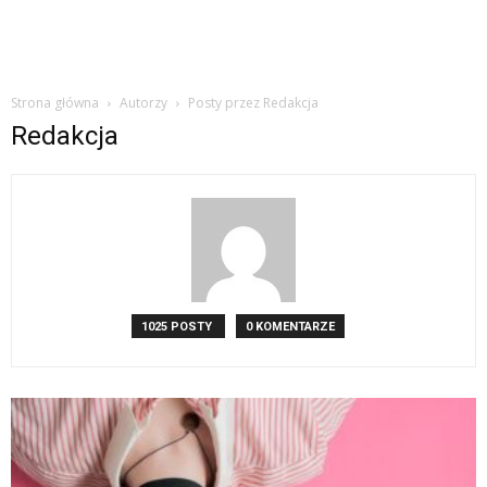
Strona główna
Autorzy
Posty przez Redakcja
Redakcja
1025 POSTY
0 KOMENTARZE