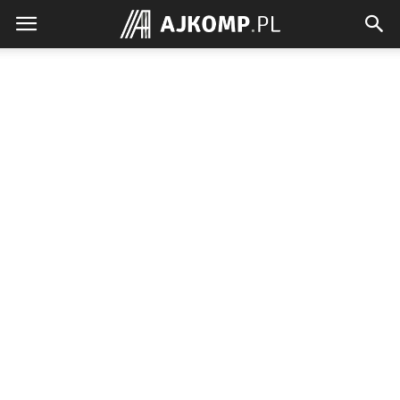
Ajkomp.pl