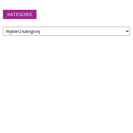
KATEGORIE
Kategorie