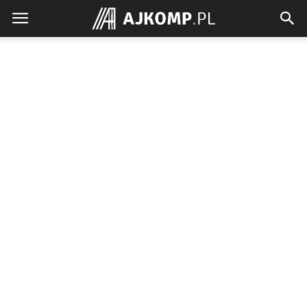
Ajkomp.pl