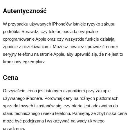
Autentyczność
W przypadku używanych iPhone’ów istnieje ryzyko zakupu
podróbki. Sprawdź, czy telefon posiada oryginalne
oprogramowanie Apple oraz czy wszystkie funkcje działają
zgodnie z oczekiwaniami. Możesz również sprawdzić numer
seryjny telefonu na stronie Apple, aby upewnić się, że nie jest to
kradziony egzemplarz.
Cena
Oczywiście, cena jest istotnym czynnikiem przy zakupie
używanego iPhone’a. Porównaj ceny na różnych platformach
sprzedażowych i zastanów się, czy oferta jest adekwatna do
stanu technicznego i wieku telefonu. Pamiętaj, że zbyt niska cena
może być podejrzana i wskazywać na wady ukrytego
urządzenia.