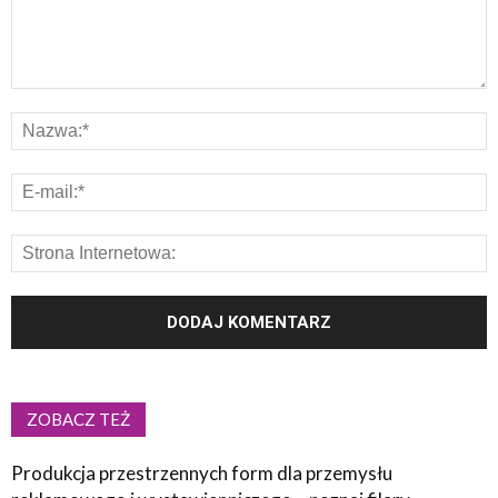
ZOBACZ TEŻ
Produkcja przestrzennych form dla przemysłu