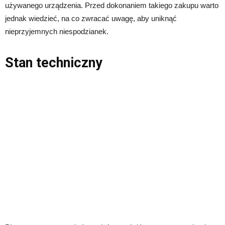
używanego urządzenia. Przed dokonaniem takiego zakupu warto
jednak wiedzieć, na co zwracać uwagę, aby uniknąć
nieprzyjemnych niespodzianek.
Stan techniczny