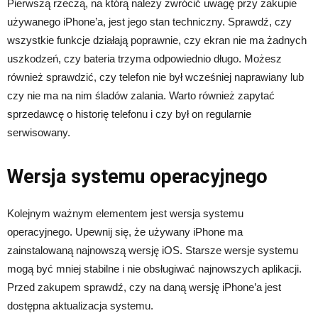
Pierwszą rzeczą, na którą należy zwrócić uwagę przy zakupie
używanego iPhone’a, jest jego stan techniczny. Sprawdź, czy
wszystkie funkcje działają poprawnie, czy ekran nie ma żadnych
uszkodzeń, czy bateria trzyma odpowiednio długo. Możesz
również sprawdzić, czy telefon nie był wcześniej naprawiany lub
czy nie ma na nim śladów zalania. Warto również zapytać
sprzedawcę o historię telefonu i czy był on regularnie
serwisowany.
Wersja systemu operacyjnego
Kolejnym ważnym elementem jest wersja systemu
operacyjnego. Upewnij się, że używany iPhone ma
zainstalowaną najnowszą wersję iOS. Starsze wersje systemu
mogą być mniej stabilne i nie obsługiwać najnowszych aplikacji.
Przed zakupem sprawdź, czy na daną wersję iPhone’a jest
dostępna aktualizacja systemu.