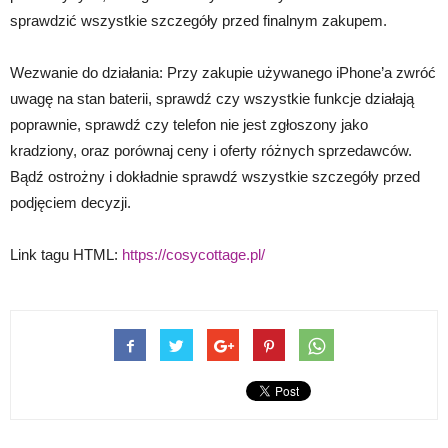
sprawdzić wszystkie szczegóły przed finalnym zakupem.
Wezwanie do działania: Przy zakupie używanego iPhone’a zwróć
uwagę na stan baterii, sprawdź czy wszystkie funkcje działają
poprawnie, sprawdź czy telefon nie jest zgłoszony jako
kradziony, oraz porównaj ceny i oferty różnych sprzedawców.
Bądź ostrożny i dokładnie sprawdź wszystkie szczegóły przed
podjęciem decyzji.
Link tagu HTML:
https://cosycottage.pl/