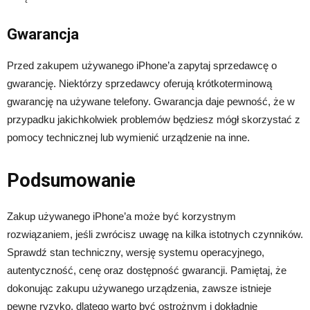
Gwarancja
Przed zakupem używanego iPhone’a zapytaj sprzedawcę o
gwarancję. Niektórzy sprzedawcy oferują krótkoterminową
gwarancję na używane telefony. Gwarancja daje pewność, że w
przypadku jakichkolwiek problemów będziesz mógł skorzystać z
pomocy technicznej lub wymienić urządzenie na inne.
Podsumowanie
Zakup używanego iPhone’a może być korzystnym
rozwiązaniem, jeśli zwrócisz uwagę na kilka istotnych czynników.
Sprawdź stan techniczny, wersję systemu operacyjnego,
autentyczność, cenę oraz dostępność gwarancji. Pamiętaj, że
dokonując zakupu używanego urządzenia, zawsze istnieje
pewne ryzyko, dlatego warto być ostrożnym i dokładnie