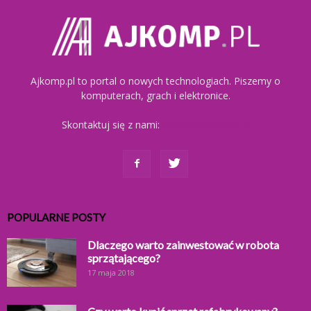
Ajkomp.pl to portal o nowych technologiach. Piszemy o
komputerach, grach i elektronice.
Skontaktuj się z nami:
kontakt@ajkomp.pl
POPULARNE POSTY
Dlaczego warto zainwestować w robota
sprzątającego?
17 maja 2018