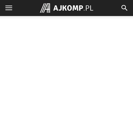
Ajkomp.pl