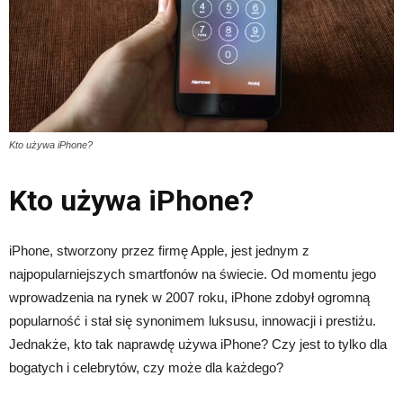
Kto używa iPhone?
Kto używa iPhone?
iPhone, stworzony przez firmę Apple, jest jednym z
najpopularniejszych smartfonów na świecie. Od momentu jego
wprowadzenia na rynek w 2007 roku, iPhone zdobył ogromną
popularność i stał się synonimem luksusu, innowacji i prestiżu.
Jednakże, kto tak naprawdę używa iPhone? Czy jest to tylko dla
bogatych i celebrytów, czy może dla każdego?