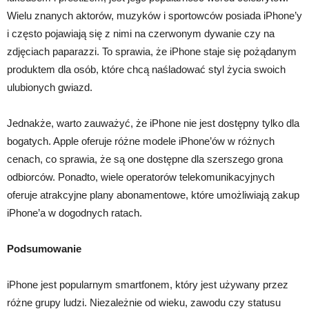
Wielu znanych aktorów, muzyków i sportowców posiada iPhone’y
i często pojawiają się z nimi na czerwonym dywanie czy na
zdjęciach paparazzi. To sprawia, że iPhone staje się pożądanym
produktem dla osób, które chcą naśladować styl życia swoich
ulubionych gwiazd.
Jednakże, warto zauważyć, że iPhone nie jest dostępny tylko dla
bogatych. Apple oferuje różne modele iPhone’ów w różnych
cenach, co sprawia, że są one dostępne dla szerszego grona
odbiorców. Ponadto, wiele operatorów telekomunikacyjnych
oferuje atrakcyjne plany abonamentowe, które umożliwiają zakup
iPhone’a w dogodnych ratach.
Podsumowanie
iPhone jest popularnym smartfonem, który jest używany przez
różne grupy ludzi. Niezależnie od wieku, zawodu czy statusu