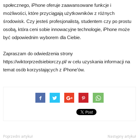
społecznego, iPhone oferuje zaawansowane funkcje i
możliwości, które przyciągają użytkowników z różnych
środowisk. Czy jesteś profesjonalistą, studentem czy po prostu
osobą, która ceni sobie innowacyjne technologie, iPhone może
być odpowiednim wyborem dla Ciebie.
Zapraszam do odwiedzenia strony
https://wiktorprzedsiebiorczy.pl/ w celu uzyskania informacji na
temat osób korzystających z iPhone’ów.
Poprzedni artykuł
Następny artykuł