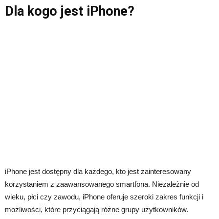
Dla kogo jest iPhone?
iPhone jest dostępny dla każdego, kto jest zainteresowany
korzystaniem z zaawansowanego smartfona. Niezależnie od
wieku, płci czy zawodu, iPhone oferuje szeroki zakres funkcji i
możliwości, które przyciągają różne grupy użytkowników.