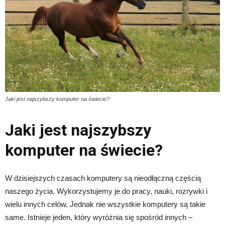
Jaki jest najszybszy komputer na świecie?
Jaki jest najszybszy
komputer na świecie?
W dzisiejszych czasach komputery są nieodłączną częścią
naszego życia. Wykorzystujemy je do pracy, nauki, rozrywki i
wielu innych celów. Jednak nie wszystkie komputery są takie
same. Istnieje jeden, który wyróżnia się spośród innych –