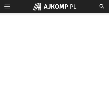
Ajkomp.pl