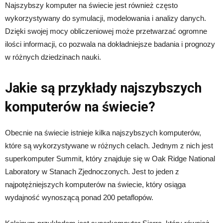
Najszybszy komputer na świecie jest również często
wykorzystywany do symulacji, modelowania i analizy danych.
Dzięki swojej mocy obliczeniowej może przetwarzać ogromne
ilości informacji, co pozwala na dokładniejsze badania i prognozy
w różnych dziedzinach nauki.
Jakie są przykłady najszybszych
komputerów na świecie?
Obecnie na świecie istnieje kilka najszybszych komputerów,
które są wykorzystywane w różnych celach. Jednym z nich jest
superkomputer Summit, który znajduje się w Oak Ridge National
Laboratory w Stanach Zjednoczonych. Jest to jeden z
najpotężniejszych komputerów na świecie, który osiąga
wydajność wynoszącą ponad 200 petaflopów.