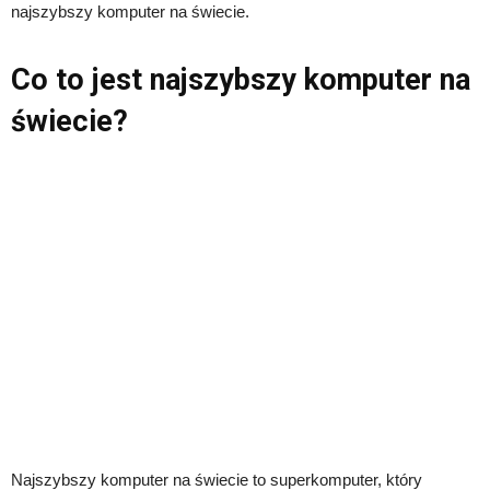
najszybszy komputer na świecie.
Co to jest najszybszy komputer na
świecie?
Najszybszy komputer na świecie to superkomputer, który