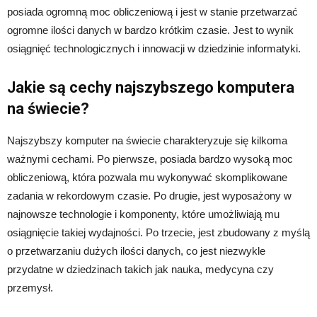
posiada ogromną moc obliczeniową i jest w stanie przetwarzać
ogromne ilości danych w bardzo krótkim czasie. Jest to wynik
osiągnięć technologicznych i innowacji w dziedzinie informatyki.
Jakie są cechy najszybszego komputera
na świecie?
Najszybszy komputer na świecie charakteryzuje się kilkoma
ważnymi cechami. Po pierwsze, posiada bardzo wysoką moc
obliczeniową, która pozwala mu wykonywać skomplikowane
zadania w rekordowym czasie. Po drugie, jest wyposażony w
najnowsze technologie i komponenty, które umożliwiają mu
osiągnięcie takiej wydajności. Po trzecie, jest zbudowany z myślą
o przetwarzaniu dużych ilości danych, co jest niezwykle
przydatne w dziedzinach takich jak nauka, medycyna czy
przemysł.