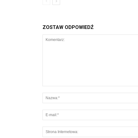
ZOSTAW ODPOWIEDŹ