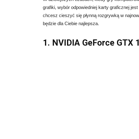
grafiki, wybór odpowiedniej karty graficznej jes
chcesz cieszyć się płynną rozgrywką w najnowsz
będzie dla Ciebie najlepsza.
1. NVIDIA GeForce GTX 