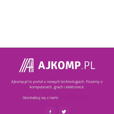
Ajkomp.pl to portal o nowych technologiach. Piszemy o
komputerach, grach i elektronice.
Skontaktuj się z nami:
kontakt@ajkomp.pl