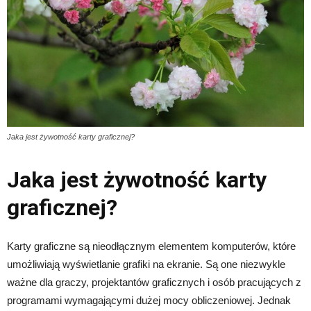
Jaka jest żywotność karty graficznej?
Jaka jest żywotność karty
graficznej?
Karty graficzne są nieodłącznym elementem komputerów, które
umożliwiają wyświetlanie grafiki na ekranie. Są one niezwykle
ważne dla graczy, projektantów graficznych i osób pracujących z
programami wymagającymi dużej mocy obliczeniowej. Jednak