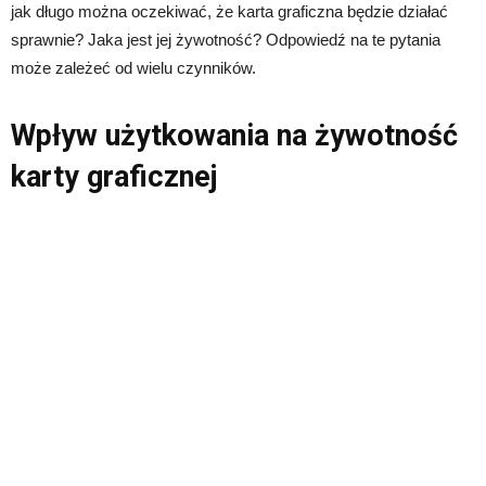
jak długo można oczekiwać, że karta graficzna będzie działać
sprawnie? Jaka jest jej żywotność? Odpowiedź na te pytania
może zależeć od wielu czynników.
Wpływ użytkowania na żywotność
karty graficznej