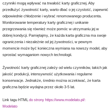
czynniki mogą wpływać na trwałość karty graficznej. Aby
przedłużyć żywotność karty, warto dbać o jej czystość, zapewnić
odpowiednie chłodzenie i wybrać renomowanego producenta.
Monitorowanie temperatury karty graficznej i unikanie
przegrzewania się również może pomóc w utrzymaniu jej w
dobrej kondycji. Pamiętajmy, że każda karta graficzna ma swoje
ograniczenia i niezależnie od jej żywotności, w pewnym
momencie może być konieczna wymiana na nowszy model, aby
sprostać wymaganiom nowych technologii.
Żywotność karty graficznej zależy od wielu czynników, takich jak
jakość produkcji, intensywność użytkowania i regularne
konserwacje. Jednakże, średnio można oczekiwać, że karta
graficzna będzie wydajna przez około 3-5 lat.
Link tagu HTML
do strony https://www.modelato.pl/:
Modelato