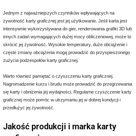
Jednym z najważniejszych czynników wpływających na
żywotność karty graficznej jest jej użytkowanie. Jeśli karta jest
intensywnie wykorzystywana do gier, renderowania grafiki 3D lub
innych zadań wymagających dużej mocy obliczeniowej, może to
skrócić jej żywotność. Wysokie temperatury, duże obciążenie i
częste zmiany obciążenia mogą prowadzić do przyspieszonego
zużycia podzespołów karty graficznej.
Warto również pamiętać o czyszczeniu karty graficznej.
Nagromadzenie kurzu i brudu może prowadzić do przegrzewania
się karty i obniżenia jej wydajności. Regularne czyszczenie karty
graficznej może pomóc w utrzymaniu jej w dobrej kondycji i
przedłużyć jej żywotność.
Jakość produkcji i marka karty