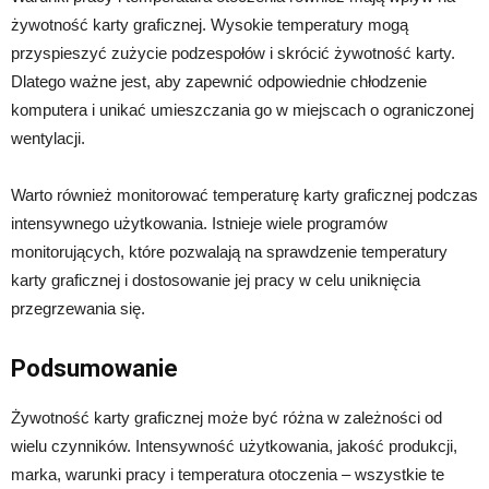
żywotność karty graficznej. Wysokie temperatury mogą
przyspieszyć zużycie podzespołów i skrócić żywotność karty.
Dlatego ważne jest, aby zapewnić odpowiednie chłodzenie
komputera i unikać umieszczania go w miejscach o ograniczonej
wentylacji.
Warto również monitorować temperaturę karty graficznej podczas
intensywnego użytkowania. Istnieje wiele programów
monitorujących, które pozwalają na sprawdzenie temperatury
karty graficznej i dostosowanie jej pracy w celu uniknięcia
przegrzewania się.
Podsumowanie
Żywotność karty graficznej może być różna w zależności od
wielu czynników. Intensywność użytkowania, jakość produkcji,
marka, warunki pracy i temperatura otoczenia – wszystkie te