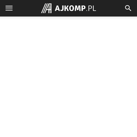
Ajkomp.pl