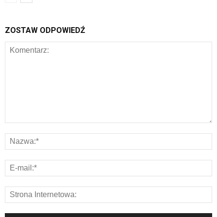
ZOSTAW ODPOWIEDŹ