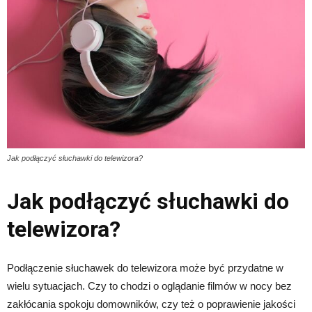
Jak podłączyć słuchawki do telewizora?
Jak podłączyć słuchawki do
telewizora?
Podłączenie słuchawek do telewizora może być przydatne w
wielu sytuacjach. Czy to chodzi o oglądanie filmów w nocy bez
zakłócania spokoju domowników, czy też o poprawienie jakości