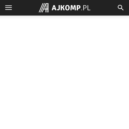
Ajkomp.pl