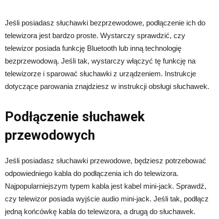
Jeśli posiadasz słuchawki bezprzewodowe, podłączenie ich do
telewizora jest bardzo proste. Wystarczy sprawdzić, czy
telewizor posiada funkcję Bluetooth lub inną technologię
bezprzewodową. Jeśli tak, wystarczy włączyć tę funkcję na
telewizorze i sparować słuchawki z urządzeniem. Instrukcje
dotyczące parowania znajdziesz w instrukcji obsługi słuchawek.
Podłączenie słuchawek
przewodowych
Jeśli posiadasz słuchawki przewodowe, będziesz potrzebować
odpowiedniego kabla do podłączenia ich do telewizora.
Najpopularniejszym typem kabla jest kabel mini-jack. Sprawdź,
czy telewizor posiada wyjście audio mini-jack. Jeśli tak, podłącz
jedną końcówkę kabla do telewizora, a drugą do słuchawek.