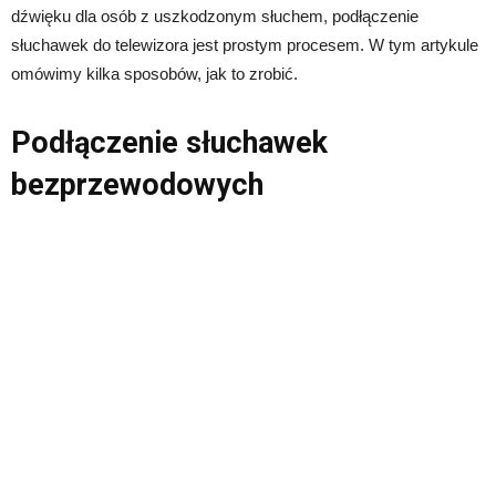
dźwięku dla osób z uszkodzonym słuchem, podłączenie
słuchawek do telewizora jest prostym procesem. W tym artykule
omówimy kilka sposobów, jak to zrobić.
Podłączenie słuchawek
bezprzewodowych