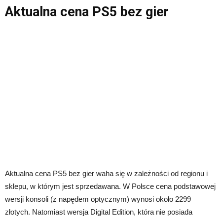
Aktualna cena PS5 bez gier
Aktualna cena PS5 bez gier waha się w zależności od regionu i
sklepu, w którym jest sprzedawana. W Polsce cena podstawowej
wersji konsoli (z napędem optycznym) wynosi około 2299
złotych. Natomiast wersja Digital Edition, która nie posiada