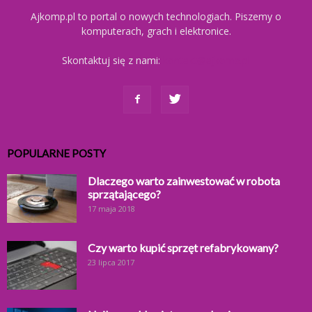
Ajkomp.pl to portal o nowych technologiach. Piszemy o
komputerach, grach i elektronice.
Skontaktuj się z nami:
kontakt@ajkomp.pl
POPULARNE POSTY
Dlaczego warto zainwestować w robota
sprzątającego?
17 maja 2018
Czy warto kupić sprzęt refabrykowany?
23 lipca 2017