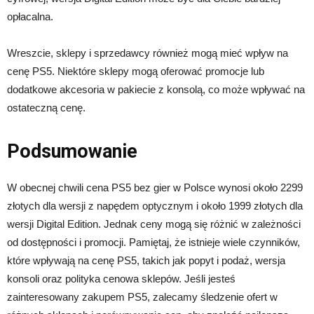
opłacalna.
Wreszcie, sklepy i sprzedawcy również mogą mieć wpływ na
cenę PS5. Niektóre sklepy mogą oferować promocje lub
dodatkowe akcesoria w pakiecie z konsolą, co może wpływać na
ostateczną cenę.
Podsumowanie
W obecnej chwili cena PS5 bez gier w Polsce wynosi około 2299
złotych dla wersji z napędem optycznym i około 1999 złotych dla
wersji Digital Edition. Jednak ceny mogą się różnić w zależności
od dostępności i promocji. Pamiętaj, że istnieje wiele czynników,
które wpływają na cenę PS5, takich jak popyt i podaż, wersja
konsoli oraz polityka cenowa sklepów. Jeśli jesteś
zainteresowany zakupem PS5, zalecamy śledzenie ofert w