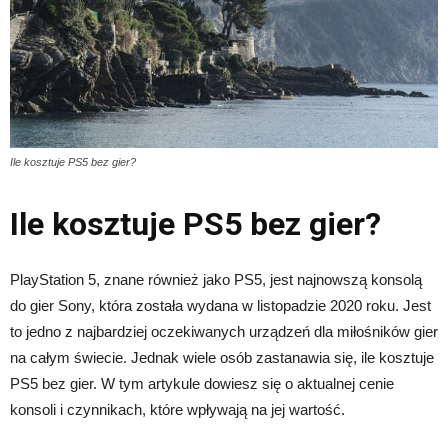
Ile kosztuje PS5 bez gier?
Ile kosztuje PS5 bez gier?
PlayStation 5, znane również jako PS5, jest najnowszą konsolą
do gier Sony, która została wydana w listopadzie 2020 roku. Jest
to jedno z najbardziej oczekiwanych urządzeń dla miłośników gier
na całym świecie. Jednak wiele osób zastanawia się, ile kosztuje
PS5 bez gier. W tym artykule dowiesz się o aktualnej cenie
konsoli i czynnikach, które wpływają na jej wartość.