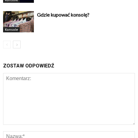
Konsole
Gdzie kupować konsolę?
Konsole
ZOSTAW ODPOWIEDŹ