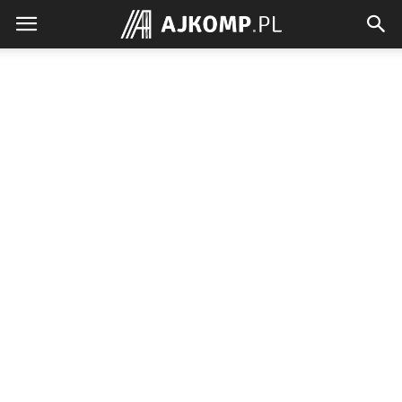
Ajkomp.pl