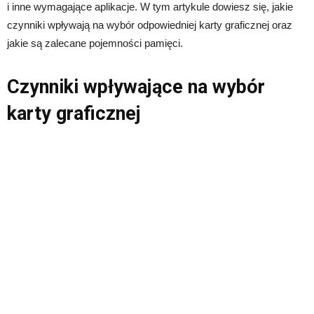
i inne wymagające aplikacje. W tym artykule dowiesz się, jakie
czynniki wpływają na wybór odpowiedniej karty graficznej oraz
jakie są zalecane pojemności pamięci.
Czynniki wpływające na wybór
karty graficznej