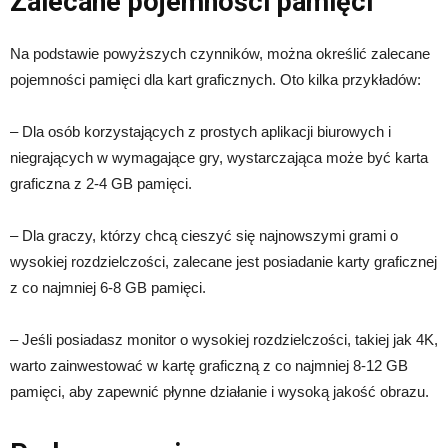
Zalecane pojemności pamięci
Na podstawie powyższych czynników, można określić zalecane
pojemności pamięci dla kart graficznych. Oto kilka przykładów:
– Dla osób korzystających z prostych aplikacji biurowych i
niegrających w wymagające gry, wystarczająca może być karta
graficzna z 2-4 GB pamięci.
– Dla graczy, którzy chcą cieszyć się najnowszymi grami o
wysokiej rozdzielczości, zalecane jest posiadanie karty graficznej
z co najmniej 6-8 GB pamięci.
– Jeśli posiadasz monitor o wysokiej rozdzielczości, takiej jak 4K,
warto zainwestować w kartę graficzną z co najmniej 8-12 GB
pamięci, aby zapewnić płynne działanie i wysoką jakość obrazu.