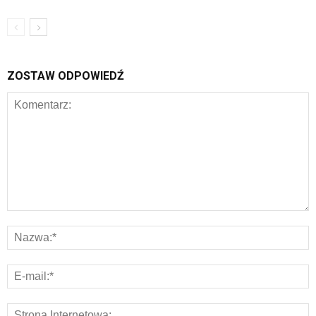
ZOSTAW ODPOWIEDŹ