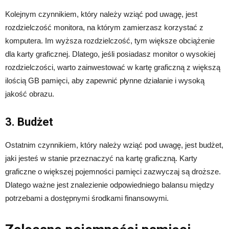
Kolejnym czynnikiem, który należy wziąć pod uwagę, jest
rozdzielczość monitora, na którym zamierzasz korzystać z
komputera. Im wyższa rozdzielczość, tym większe obciążenie
dla karty graficznej. Dlatego, jeśli posiadasz monitor o wysokiej
rozdzielczości, warto zainwestować w kartę graficzną z większą
ilością GB pamięci, aby zapewnić płynne działanie i wysoką
jakość obrazu.
3. Budżet
Ostatnim czynnikiem, który należy wziąć pod uwagę, jest budżet,
jaki jesteś w stanie przeznaczyć na kartę graficzną. Karty
graficzne o większej pojemności pamięci zazwyczaj są droższe.
Dlatego ważne jest znalezienie odpowiedniego balansu między
potrzebami a dostępnymi środkami finansowymi.