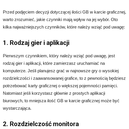
Przed podjęciem decyzji dotyczącej ilości GB w karcie graficznej,
warto zrozumieć, jakie czynniki mają wpływ na jej wybór. Oto
kilka najważniejszych czynników, które należy wziąć pod uwagę:
1. Rodzaj gier i aplikacji
Pierwszym czynnikiem, który należy wziąć pod uwagę, jest
rodzaj gier i aplikacji, które zamierzasz uruchamiać na
komputerze. Jeśli planujesz grać w najnowsze gry o wysokiej
rozdzielczości i zaawansowanej grafice, to z pewnością będziesz
potrzebować karty graficznej o większej pojemności pamięci.
Natomiast jeśli korzystasz głównie z prostych aplikacji
biurowych, to mniejsza ilość GB w karcie graficznej może być
wystarczająca.
2. Rozdzielczość monitora