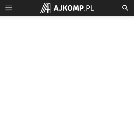
Ajkomp.pl