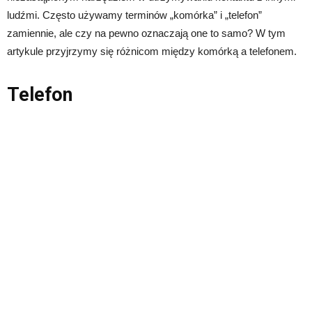
ludźmi. Często używamy terminów „komórka” i „telefon”
zamiennie, ale czy na pewno oznaczają one to samo? W tym
artykule przyjrzymy się różnicom między komórką a telefonem.
Telefon