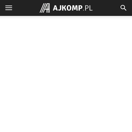
Ajkomp.pl