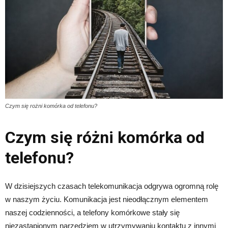
Czym się rożni komórka od telefonu?
Czym się różni komórka od
telefonu?
W dzisiejszych czasach telekomunikacja odgrywa ogromną rolę
w naszym życiu. Komunikacja jest nieodłącznym elementem
naszej codzienności, a telefony komórkowe stały się
niezastąpionym narzędziem w utrzymywaniu kontaktu z innymi