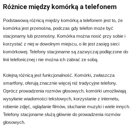
Różnice między komórką a telefonem
Podstawową różnicą między komórką a telefonem jest to, że
komórka jest przenośna, podczas gdy telefon może być
stacjonarny lub przenośny. Komórka można nosić przy sobie i
korzystać z niej w dowolnym miejscu, o ile jest zasięg sieci
komórkowej. Telefony stacjonarne są zazwyczaj podłączone do
linii telefonicznej i nie można ich zabrać ze sobą.
Kolejną różnicą jest funkcjonalność. Komórki, zwłaszcza
smartfony, oferują znacznie więcej niż tradycyjne telefony.
Oprócz prowadzenia rozmów głosowych, komórki umożliwiają
wysyłanie wiadomości tekstowych, korzystanie z internetu,
robienie zdjęć, oglądanie filmów, słuchanie muzyki i wiele innych.
Telefony stacjonarne służą głównie do prowadzenia rozmów
głosowych.