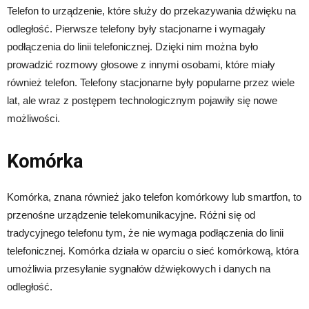
Telefon to urządzenie, które służy do przekazywania dźwięku na
odległość. Pierwsze telefony były stacjonarne i wymagały
podłączenia do linii telefonicznej. Dzięki nim można było
prowadzić rozmowy głosowe z innymi osobami, które miały
również telefon. Telefony stacjonarne były popularne przez wiele
lat, ale wraz z postępem technologicznym pojawiły się nowe
możliwości.
Komórka
Komórka, znana również jako telefon komórkowy lub smartfon, to
przenośne urządzenie telekomunikacyjne. Różni się od
tradycyjnego telefonu tym, że nie wymaga podłączenia do linii
telefonicznej. Komórka działa w oparciu o sieć komórkową, która
umożliwia przesyłanie sygnałów dźwiękowych i danych na
odległość.