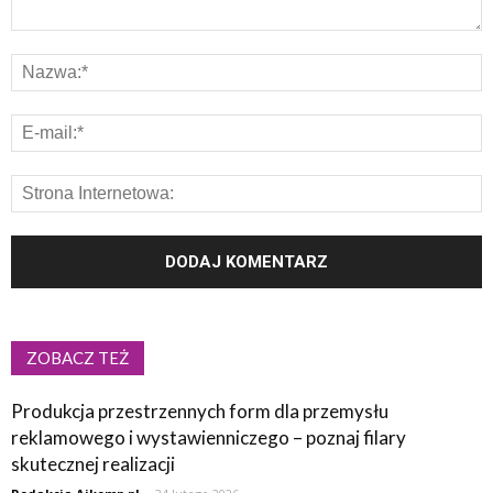
ZOBACZ TEŻ
Produkcja przestrzennych form dla przemysłu
reklamowego i wystawienniczego – poznaj filary
skutecznej realizacji