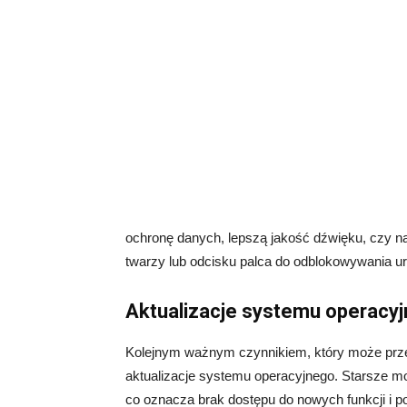
ochronę danych, lepszą jakość dźwięku, czy n
twarzy lub odcisku palca do odblokowywania u
Aktualizacje systemu operacy
Kolejnym ważnym czynnikiem, który może prz
aktualizacje systemu operacyjnego. Starsze 
co oznacza brak dostępu do nowych funkcji i