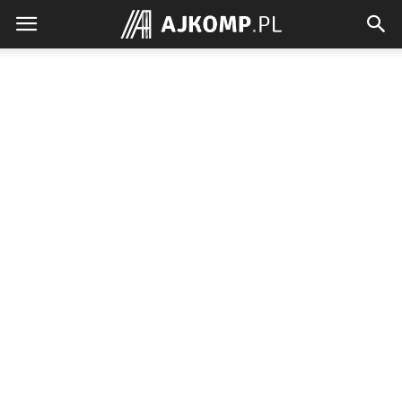
Ajkomp.pl