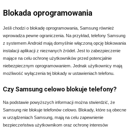
Blokada oprogramowania
Jeśli chodzi o blokadę oprogramowania, Samsung również
wprowadza pewne ograniczenia. Na przykład, telefony Samsung
z systemem Android mają domyślnie włączoną opcję blokowania
instalacji aplikacji z nieznanych źródeł. Jest to zabezpieczenie
mające na celu ochronę użytkowników przed potencjalnie
niebezpiecznym oprogramowaniem. Jednak użytkownicy mają
możliwość wyłączenia tej blokady w ustawieniach telefonu.
Czy Samsung celowo blokuje telefony?
Na podstawie powyższych informacji można stwierdzić, że
Samsung nie blokuje telefonów celowo. Blokady, które są obecne
w urządzeniach Samsung, mają na celu zapewnienie
bezpieczeństwa użytkownikom oraz ochronę interesów