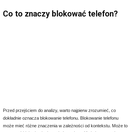
Co to znaczy blokować telefon?
Przed przejściem do analizy, warto najpierw zrozumieć, co
dokładnie oznacza blokowanie telefonu. Blokowanie telefonu
może mieć różne znaczenia w zależności od kontekstu. Może to