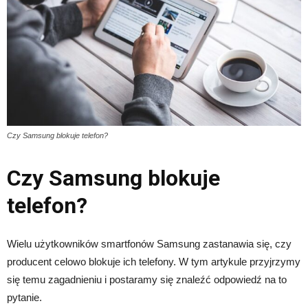
Czy Samsung blokuje telefon?
Czy Samsung blokuje
telefon?
Wielu użytkowników smartfonów Samsung zastanawia się, czy
producent celowo blokuje ich telefony. W tym artykule przyjrzymy
się temu zagadnieniu i postaramy się znaleźć odpowiedź na to
pytanie.