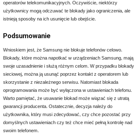
operatorów telekomunikacyjnych. Oczywiście, niektórzy
użytkownicy mogą odczuwać te blokady jako ograniczenia, ale
istnieją sposoby na ich usunięcie lub obejście.
Podsumowanie
Wnioskiem jest, że Samsung nie blokuje telefonów celowo.
Blokady, które można napotkać w urządzeniach Samsung, mają
swoje uzasadnienie i służą różnym celom. W przypadku blokady
sieciowej, można ją usunąć poprzez kontakt z operatorem lub
skorzystanie z niezależnego serwisu. Natomiast blokada
oprogramowania może być wyłączona w ustawieniach telefonu.
Warto pamiętać, że usuwanie blokad może wiązać się z utratą
gwarancji producenta. Ostatecznie, decyzja należy do
użytkownika, który musi zdecydować, czy chce pozostać przy
domyślnych ustawieniach czy też chce mieć pełną kontrolę nad
swoim telefonem.