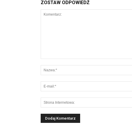
ZOSTAW ODPOWIEDŹ