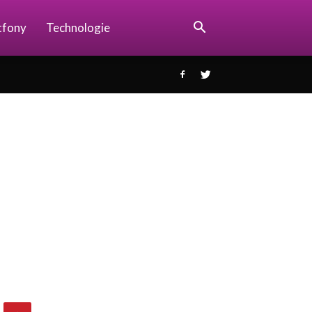
tfony
Technologie