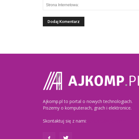
Ajkomp.pl to portal o nowych technologiach.
Piszemy o komputerach, grach i elektronice.
Skontaktuj się z nami:
kontakt@ajkomp.pl