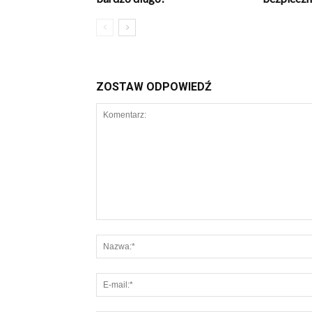
ZOSTAW ODPOWIEDŹ