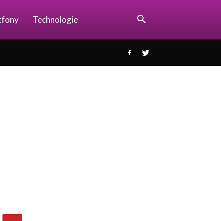
tfony
Technologie