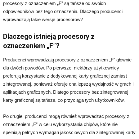
procesory z oznaczeniem „F” są tańsze od swoich
odpowiedników bez tego oznaczenia. Dlaczego producenci
wprowadzają takie wersje procesorów?
Dlaczego istnieją procesory z
oznaczeniem „F”?
Producenci wprowadzają procesory z oznaczeniem „F” głównie
dla dwóch powodów. Po pierwsze, niektórzy użytkownicy
preferują korzystanie z dedykowanej karty graficznej zamiast
zintegrowanej, ponieważ oferuje ona lepszą wydajność w grach i
aplikacjach graficznych. Dlatego procesory bez zintegrowanej
karty graficznej są tańsze, co przyciąga tych użytkowników.
Po drugie, producenci mogą również wprowadzać procesory z
oznaczeniem „F” w celu wykorzystania chipów, które nie
spełniają pełnych wymagań jakościowych dla zintegrowanej karty