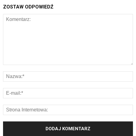
ZOSTAW ODPOWIEDŹ