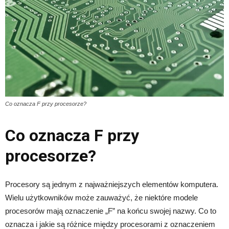
Co oznacza F przy procesorze?
Co oznacza F przy
procesorze?
Procesory są jednym z najważniejszych elementów komputera.
Wielu użytkowników może zauważyć, że niektóre modele
procesorów mają oznaczenie „F” na końcu swojej nazwy. Co to
oznacza i jakie są różnice między procesorami z oznaczeniem