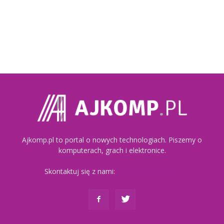
Ajkomp.pl to portal o nowych technologiach. Piszemy o
komputerach, grach i elektronice.
Skontaktuj się z nami:
kontakt@ajkomp.pl