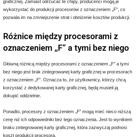
graficznej. Zamiast odrzucać te chipy, producenci mogą je
wykorzystać do produkcji procesorów z oznaczeniem „F”, co
pozwala im na zmniejszenie strat i obniżenie kosztów produkcji.
Różnice między procesorami z
oznaczeniem „F” a tymi bez niego
Główną różnicą między procesorami z oznaczeniem „F” a tymi
bez niego jest brak zintegrowanej karty graficznej w procesorach
z oznaczeniem „F”. Oznacza to, że użytkownicy, którzy chcą
korzystać z dedykowanej karty graficznej, będą musieli ją
dokupić oddzielnie.
Ponadto, procesory z oznaczeniem „F” mogą mieć nieco niższą
cenę niż ich odpowiedniki bez tego oznaczenia. Jest to wynikiem
braku zintegrowanej karty graficznej, która zazwyczaj podnosi
koszt produkcji procesora.