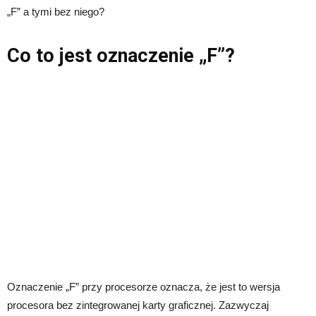
„F” a tymi bez niego?
Co to jest oznaczenie „F”?
Oznaczenie „F” przy procesorze oznacza, że jest to wersja
procesora bez zintegrowanej karty graficznej. Zazwyczaj