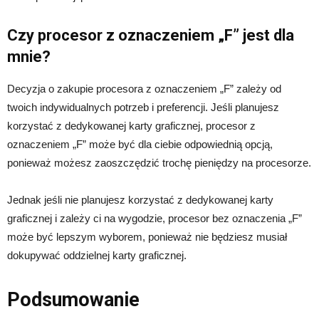
Czy procesor z oznaczeniem „F” jest dla
mnie?
Decyzja o zakupie procesora z oznaczeniem „F” zależy od
twoich indywidualnych potrzeb i preferencji. Jeśli planujesz
korzystać z dedykowanej karty graficznej, procesor z
oznaczeniem „F” może być dla ciebie odpowiednią opcją,
ponieważ możesz zaoszczędzić trochę pieniędzy na procesorze.
Jednak jeśli nie planujesz korzystać z dedykowanej karty
graficznej i zależy ci na wygodzie, procesor bez oznaczenia „F”
może być lepszym wyborem, ponieważ nie będziesz musiał
dokupywać oddzielnej karty graficznej.
Podsumowanie