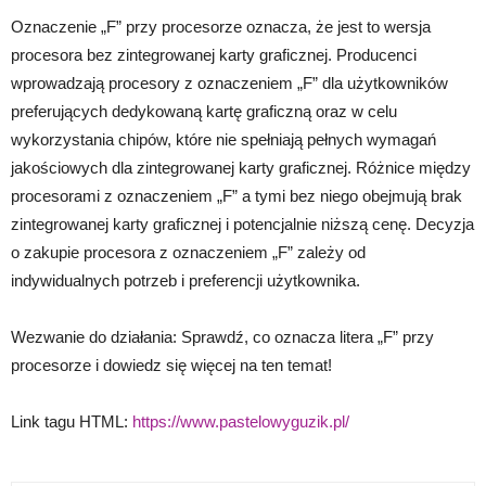
Oznaczenie „F” przy procesorze oznacza, że jest to wersja
procesora bez zintegrowanej karty graficznej. Producenci
wprowadzają procesory z oznaczeniem „F” dla użytkowników
preferujących dedykowaną kartę graficzną oraz w celu
wykorzystania chipów, które nie spełniają pełnych wymagań
jakościowych dla zintegrowanej karty graficznej. Różnice między
procesorami z oznaczeniem „F” a tymi bez niego obejmują brak
zintegrowanej karty graficznej i potencjalnie niższą cenę. Decyzja
o zakupie procesora z oznaczeniem „F” zależy od
indywidualnych potrzeb i preferencji użytkownika.
Wezwanie do działania: Sprawdź, co oznacza litera „F” przy
procesorze i dowiedz się więcej na ten temat!
Link tagu HTML:
https://www.pastelowyguzik.pl/