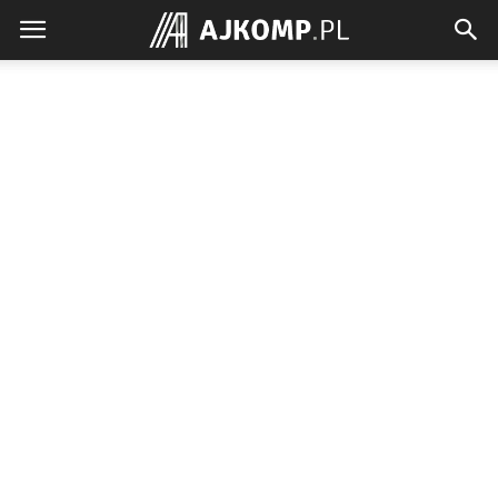
Ajkomp.pl