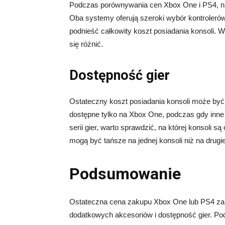
Podczas porównywania cen Xbox One i PS4, n
Oba systemy oferują szeroki wybór kontrolerów
podnieść całkowity koszt posiadania konsoli. W
się różnić.
Dostępność gier
Ostateczny koszt posiadania konsoli może być r
dostępne tylko na Xbox One, podczas gdy inne 
serii gier, warto sprawdzić, na której konsoli 
mogą być tańsze na jednej konsoli niż na drug
Podsumowanie
Ostateczna cena zakupu Xbox One lub PS4 zale
dodatkowych akcesoriów i dostępność gier. Pod