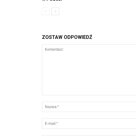
ZOSTAW ODPOWIEDŹ